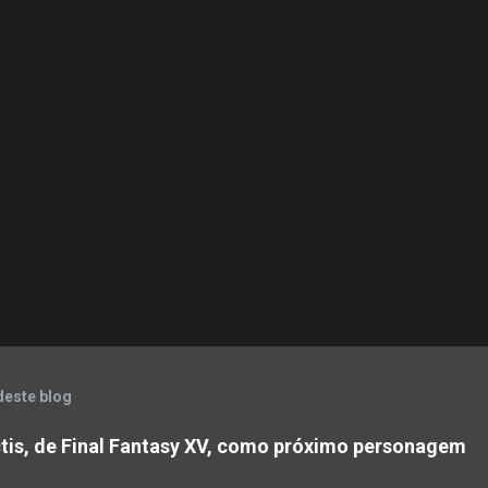
deste blog
tis, de Final Fantasy XV, como próximo personagem