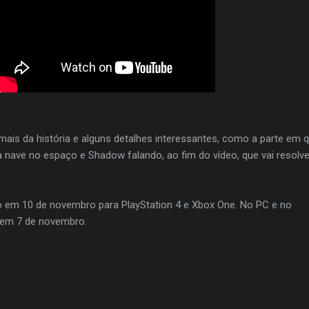
mais da história e alguns detalhes interessantes, como a parte em 
nave no espaço e Shadow falando, ao fim do vídeo, que vai resolve
 em 10 de novembro para PlayStation 4 e Xbox One. No PC e no
i em 7 de novembro.