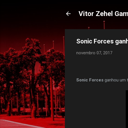
Vitor Zehel Ga
Sonic Forces ganh
novembro 07, 2017
Sonic Forces
ganhou um tr