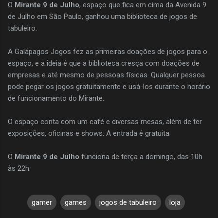
O
Mirante 9 de Julho
, espaço que fica em cima da Avenida 9
de Julho em São Paulo, ganhou uma biblioteca de jogos de
tabuleiro.
A Galápagos Jogos fez as primeiras doações de jogos para o
espaço, e a ideia é que a biblioteca cresça com doações de
empresas e até mesmo de pessoas físicas. Qualquer pessoa
pode pegar os jogos gratuitamente e usá-los durante o horário
de funcionamento do Mirante.
O espaço conta com um café e diversas mesas, além de ter
exposições, oficinas e shows. A entrada é gratuita.
O
Mirante 9 de Julho
funciona de terça a domingo, das 10h
às 22h.
gamer
games
jogos de tabuleiro
loja