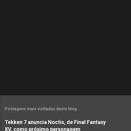
Postagens mais visitadas deste blog
Tekken 7 anuncia Noctis, de Final Fantasy
XV, como próximo personagem