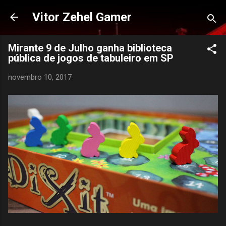
Pular para o conteúdo principal
Vitor Zehel Gamer
Mirante 9 de Julho ganha biblioteca
pública de jogos de tabuleiro em SP
novembro 10, 2017